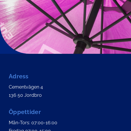
Adress
Cementvägen 4
136 50 Jordbro
Öppettider
Mån-Tors: 07:00-16:00
Fredag 07:00-15:00