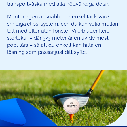
transportväska med alla nödvändiga delar.
Monteringen är snabb och enkel tack vare
smidiga clips-system, och du kan välja mellan
tält med eller utan fönster. Vi erbjuder flera
storlekar – där 3×3 meter är en av de mest
populära – så att du enkelt kan hitta en
lösning som passar just ditt syfte.