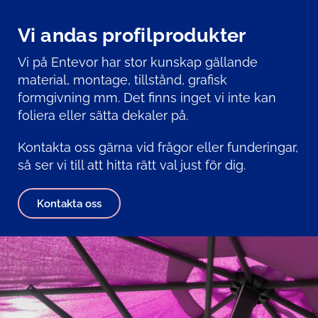
Vi andas profilprodukter
Vi på Entevor har stor kunskap gällande
material, montage, tillstånd, grafisk
formgivning mm. Det finns inget vi inte kan
foliera eller sätta dekaler på.
Kontakta oss gärna vid frågor eller funderingar,
så ser vi till att hitta rätt val just för dig.
Kontakta oss