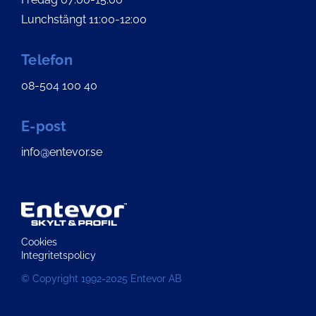
Lunchstängt 11:00-12:00
Telefon
08-504 100 40
E-post
info@entevor.se
Cookies
Integritetspolicy
© Copyright 1992-2025 Entevor AB